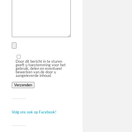
Door dit bericht in te sturen
geeft u toestemming voor het
gebruik, delen en eventueel
bewerken van de door u
aangeleverde inhoud.
Volg ons ook op Facebook!