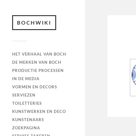
BOCHWIKI
HET VERHAAL VAN BOCH
DE MERKEN VAN BOCH
PRODUCTIE PROCESSEN
IN DE MEDIA
VORMEN EN DECORS
SERVIEZEN
TOILETTERIES
KUNSTWERKEN EN DECO
KUNSTENAARS
ZOEKPAGINA