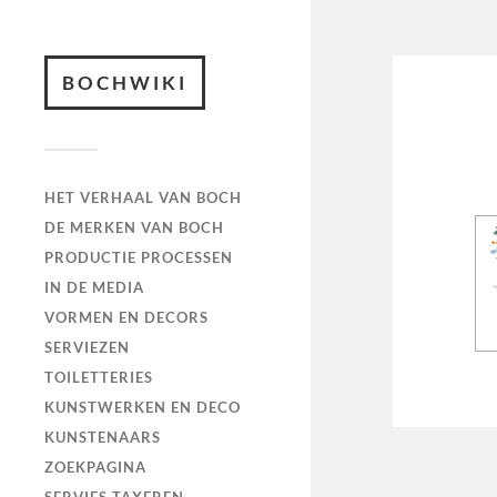
BOCHWIKI
HET VERHAAL VAN BOCH
DE MERKEN VAN BOCH
PRODUCTIE PROCESSEN
IN DE MEDIA
VORMEN EN DECORS
SERVIEZEN
TOILETTERIES
KUNSTWERKEN EN DECO
KUNSTENAARS
ZOEKPAGINA