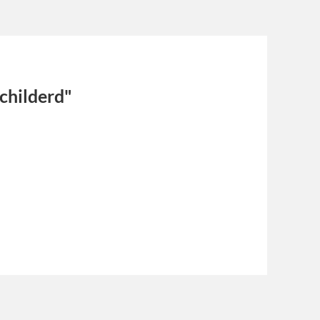
childerd"