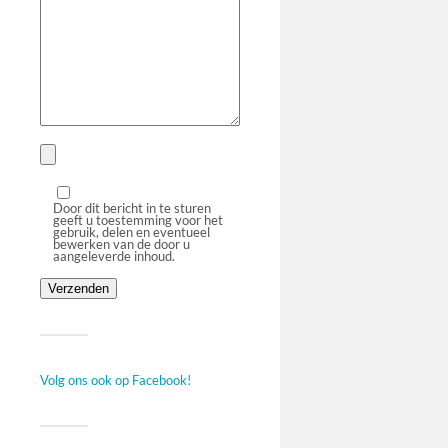
Door dit bericht in te sturen
geeft u toestemming voor het
gebruik, delen en eventueel
bewerken van de door u
aangeleverde inhoud.
Volg ons ook op Facebook!