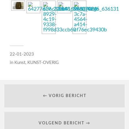
22-01-2023
in
Kunst
,
KUNST-OVERIG
← VORIG BERICHT
VOLGEND BERICHT →