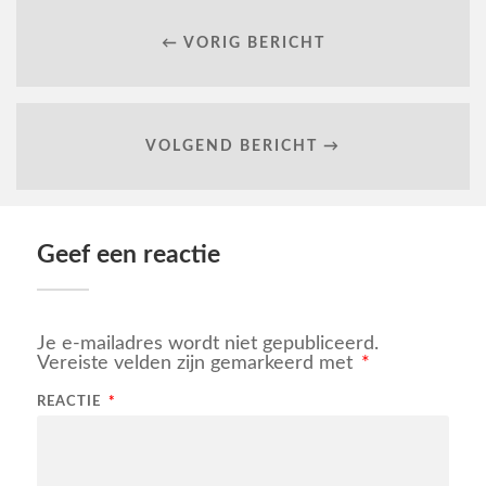
← VORIG BERICHT
VOLGEND BERICHT →
Geef een reactie
Je e-mailadres wordt niet gepubliceerd.
Vereiste velden zijn gemarkeerd met
*
REACTIE
*