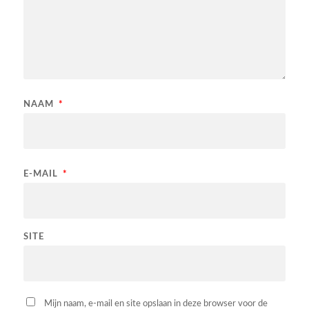
NAAM
*
E-MAIL
*
SITE
Mijn naam, e-mail en site opslaan in deze browser voor de