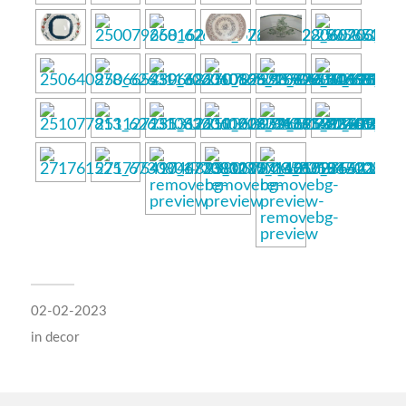
02-02-2023
in
decor