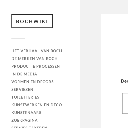
BOCHWIKI
HET VERHAAL VAN BOCH
DE MERKEN VAN BOCH
PRODUCTIE PROCESSEN
IN DE MEDIA
De
VORMEN EN DECORS
SERVIEZEN
TOILETTERIES
KUNSTWERKEN EN DECO
KUNSTENAARS
ZOEKPAGINA