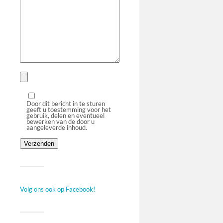
Door dit bericht in te sturen
geeft u toestemming voor het
gebruik, delen en eventueel
bewerken van de door u
aangeleverde inhoud.
Volg ons ook op Facebook!