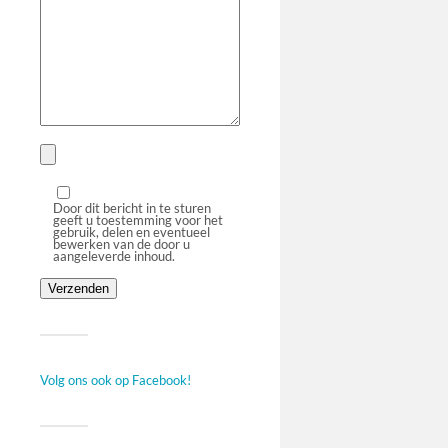
Door dit bericht in te sturen
geeft u toestemming voor het
gebruik, delen en eventueel
bewerken van de door u
aangeleverde inhoud.
Volg ons ook op Facebook!