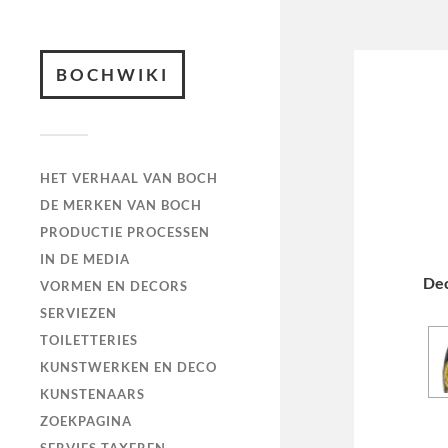
BOCHWIKI
HET VERHAAL VAN BOCH
DE MERKEN VAN BOCH
PRODUCTIE PROCESSEN
IN DE MEDIA
De
VORMEN EN DECORS
SERVIEZEN
TOILETTERIES
KUNSTWERKEN EN DECO
KUNSTENAARS
ZOEKPAGINA