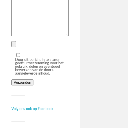
Door dit bericht in te sturen
geeft u toestemming voor het
gebruik, delen en eventueel
bewerken van de door u
aangeleverde inhoud.
Volg ons ook op Facebook!