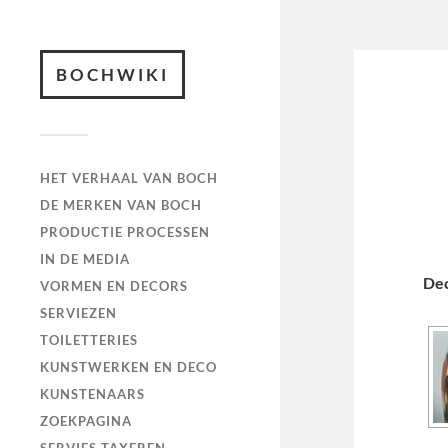
BOCHWIKI
HET VERHAAL VAN BOCH
DE MERKEN VAN BOCH
PRODUCTIE PROCESSEN
IN DE MEDIA
De
VORMEN EN DECORS
SERVIEZEN
TOILETTERIES
KUNSTWERKEN EN DECO
KUNSTENAARS
ZOEKPAGINA