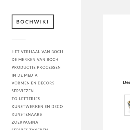
BOCHWIKI
HET VERHAAL VAN BOCH
DE MERKEN VAN BOCH
PRODUCTIE PROCESSEN
IN DE MEDIA
De
VORMEN EN DECORS
SERVIEZEN
TOILETTERIES
KUNSTWERKEN EN DECO
KUNSTENAARS
ZOEKPAGINA