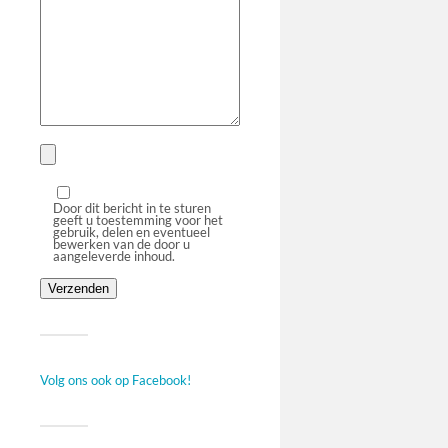
Door dit bericht in te sturen
geeft u toestemming voor het
gebruik, delen en eventueel
bewerken van de door u
aangeleverde inhoud.
Volg ons ook op Facebook!