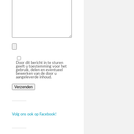
Door dit bericht in te sturen
geeft u toestemming voor het
gebruik, delen en eventueel
bewerken van de door u
aangeleverde inhoud.
Volg ons ook op Facebook!