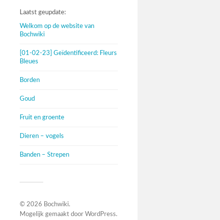
Laatst geupdate:
Welkom op de website van
Bochwiki
[01-02-23] Geïdentificeerd: Fleurs
Bleues
Borden
Goud
Fruit en groente
Dieren – vogels
Banden – Strepen
© 2026
Bochwiki
.
Mogelijk gemaakt door
WordPress
.