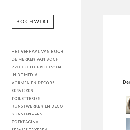
BOCHWIKI
HET VERHAAL VAN BOCH
DE MERKEN VAN BOCH
PRODUCTIE PROCESSEN
IN DE MEDIA
De
VORMEN EN DECORS
SERVIEZEN
TOILETTERIES
KUNSTWERKEN EN DECO
KUNSTENAARS
ZOEKPAGINA