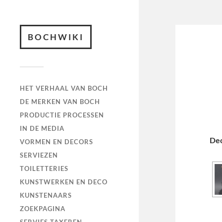
BOCHWIKI
HET VERHAAL VAN BOCH
DE MERKEN VAN BOCH
PRODUCTIE PROCESSEN
IN DE MEDIA
De
VORMEN EN DECORS
SERVIEZEN
TOILETTERIES
KUNSTWERKEN EN DECO
KUNSTENAARS
ZOEKPAGINA