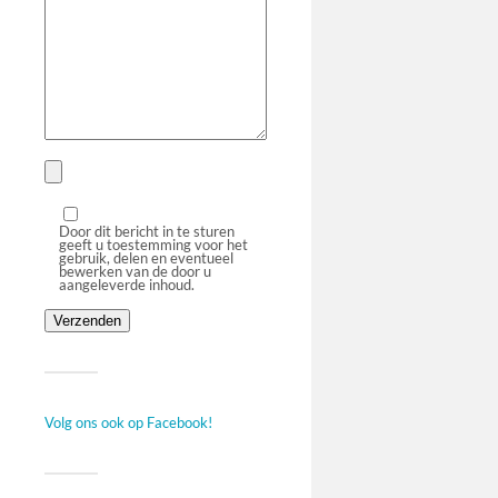
Door dit bericht in te sturen
geeft u toestemming voor het
gebruik, delen en eventueel
bewerken van de door u
aangeleverde inhoud.
Volg ons ook op Facebook!