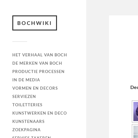
BOCHWIKI
HET VERHAAL VAN BOCH
DE MERKEN VAN BOCH
PRODUCTIE PROCESSEN
IN DE MEDIA
De
VORMEN EN DECORS
SERVIEZEN
TOILETTERIES
KUNSTWERKEN EN DECO
KUNSTENAARS
ZOEKPAGINA