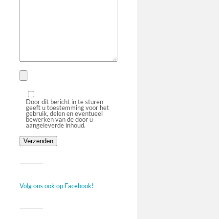
Door dit bericht in te sturen
geeft u toestemming voor het
gebruik, delen en eventueel
bewerken van de door u
aangeleverde inhoud.
Volg ons ook op Facebook!