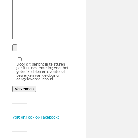
Door dit bericht in te sturen
geeft u toestemming voor het
gebruik, delen en eventueel
bewerken van de door u
aangeleverde inhoud.
Volg ons ook op Facebook!