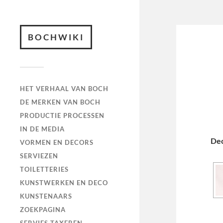
BOCHWIKI
HET VERHAAL VAN BOCH
DE MERKEN VAN BOCH
PRODUCTIE PROCESSEN
IN DE MEDIA
De
VORMEN EN DECORS
SERVIEZEN
TOILETTERIES
KUNSTWERKEN EN DECO
KUNSTENAARS
ZOEKPAGINA