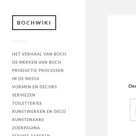
BOCHWIKI
HET VERHAAL VAN BOCH
DE MERKEN VAN BOCH
PRODUCTIE PROCESSEN
IN DE MEDIA
De
VORMEN EN DECORS
SERVIEZEN
TOILETTERIES
KUNSTWERKEN EN DECO
KUNSTENAARS
ZOEKPAGINA