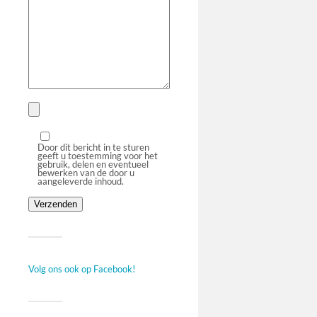
Door dit bericht in te sturen
geeft u toestemming voor het
gebruik, delen en eventueel
bewerken van de door u
aangeleverde inhoud.
Volg ons ook op Facebook!