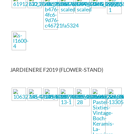
JARDIENERE F2019 (FLOWER-STAND)