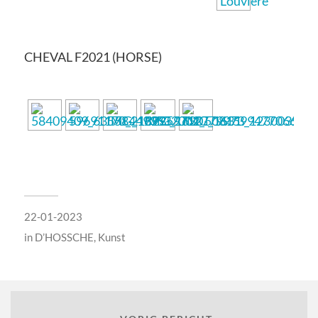
CHEVAL F2021 (HORSE)
22-01-2023
in
D’HOSSCHE
,
Kunst