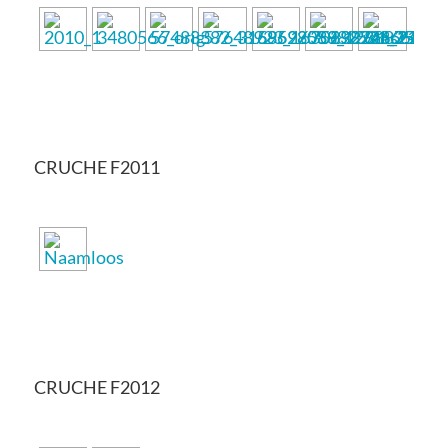
CRUCHE F2011
CRUCHE F2012