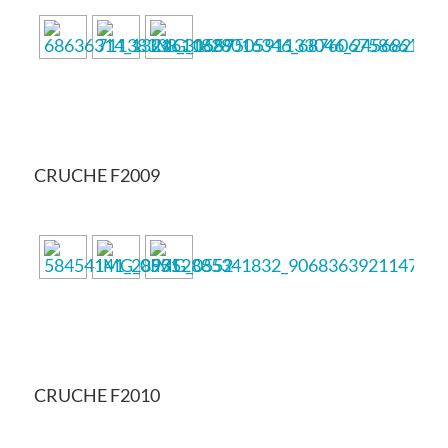
CRUCHE F2009
CRUCHE F2010