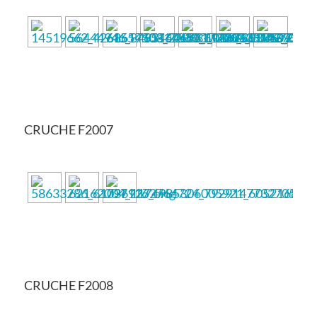
CRUCHE F2007
CRUCHE F2008