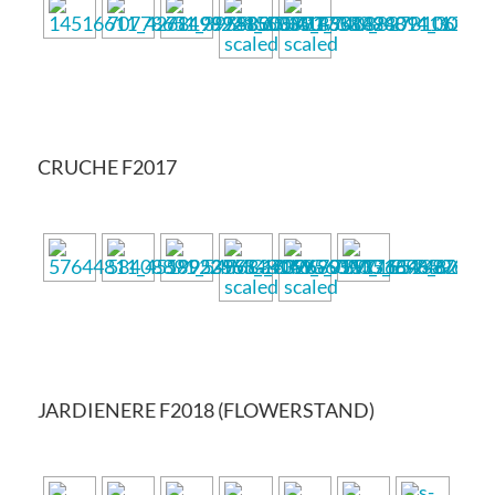
CRUCHE F2017
JARDIENERE F2018 (FLOWERSTAND)