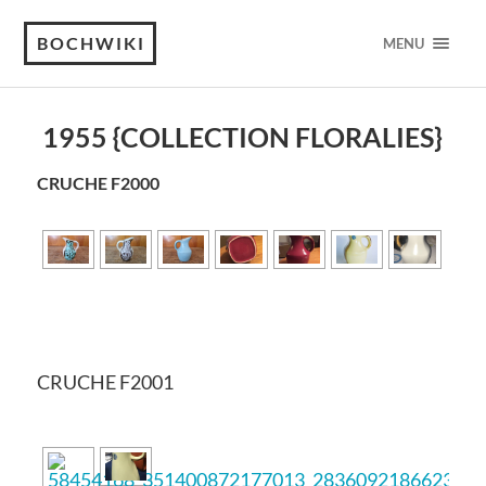
BOCHWIKI
MENU
1955 {COLLECTION FLORALIES}
CRUCHE F2000
CRUCHE F2001