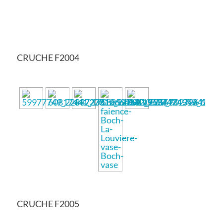
CRUCHE F2004
CRUCHE F2005