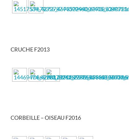
CRUCHE F2013
CORBEILLE – OISEAU F2016