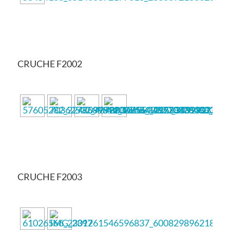
CRUCHE F2002
CRUCHE F2003