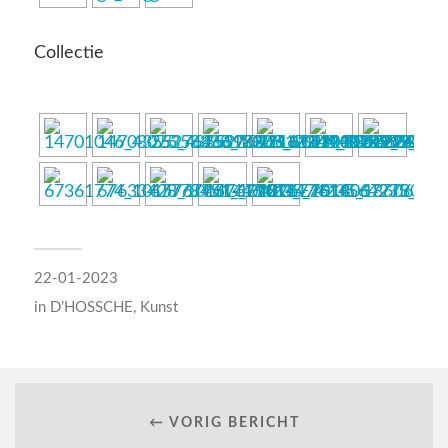
Collectie
22-01-2023
in
D’HOSSCHE
,
Kunst
← VORIG BERICHT