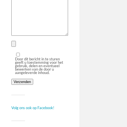
Door dit bericht in te sturen
geeft u toestemming voor het
gebruik, delen en eventueel
bewerken van de door u
aangeleverde inhoud.
Volg ons ook op Facebook!