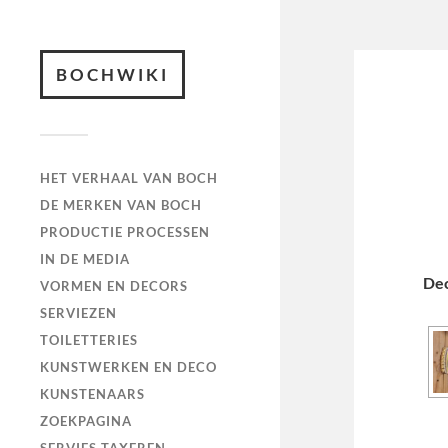
BOCHWIKI
HET VERHAAL VAN BOCH
DE MERKEN VAN BOCH
PRODUCTIE PROCESSEN
IN DE MEDIA
De
VORMEN EN DECORS
SERVIEZEN
TOILETTERIES
KUNSTWERKEN EN DECO
KUNSTENAARS
ZOEKPAGINA