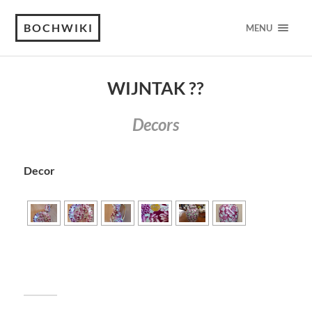
BOCHWIKI
MENU
WIJNTAK ??
Decors
Decor