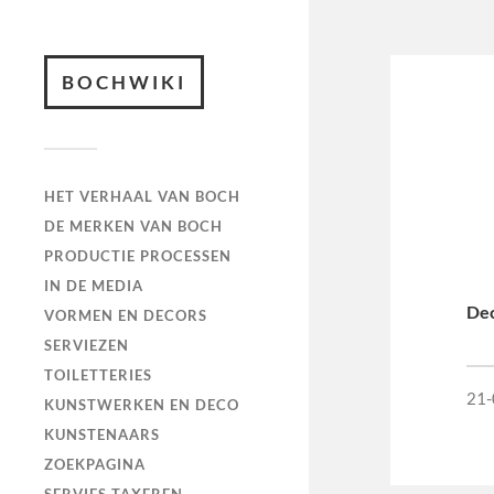
BOCHWIKI
HET VERHAAL VAN BOCH
DE MERKEN VAN BOCH
PRODUCTIE PROCESSEN
IN DE MEDIA
De
VORMEN EN DECORS
SERVIEZEN
TOILETTERIES
21-
KUNSTWERKEN EN DECO
KUNSTENAARS
ZOEKPAGINA