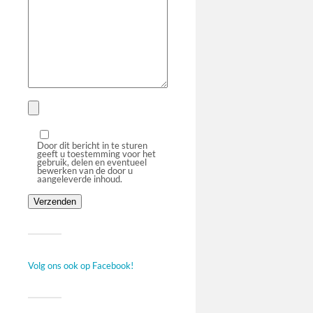
Door dit bericht in te sturen
geeft u toestemming voor het
gebruik, delen en eventueel
bewerken van de door u
aangeleverde inhoud.
Volg ons ook op Facebook!