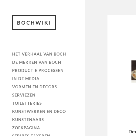
BOCHWIKI
HET VERHAAL VAN BOCH
DE MERKEN VAN BOCH
PRODUCTIE PROCESSEN
IN DE MEDIA
VORMEN EN DECORS
SERVIEZEN
TOILETTERIES
KUNSTWERKEN EN DECO
KUNSTENAARS
ZOEKPAGINA
De