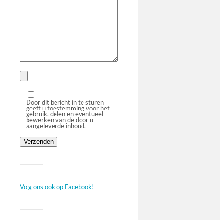
Door dit bericht in te sturen
geeft u toestemming voor het
gebruik, delen en eventueel
bewerken van de door u
aangeleverde inhoud.
Volg ons ook op Facebook!