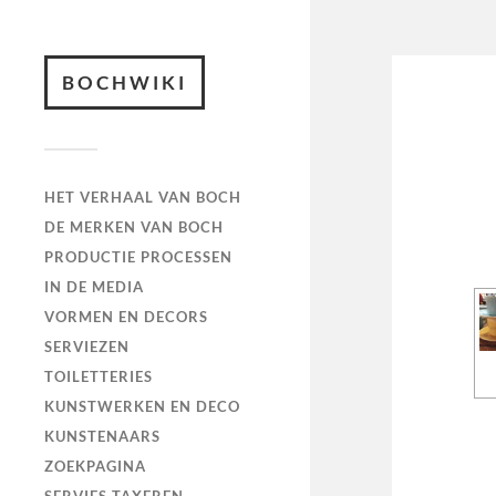
BOCHWIKI
HET VERHAAL VAN BOCH
DE MERKEN VAN BOCH
PRODUCTIE PROCESSEN
IN DE MEDIA
VORMEN EN DECORS
SERVIEZEN
TOILETTERIES
KUNSTWERKEN EN DECO
KUNSTENAARS
ZOEKPAGINA