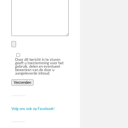
Door dit bericht in te sturen
geeft u toestemming voor het
gebruik, delen en eventueel
bewerken van de door u
aangeleverde inhoud.
Volg ons ook op Facebook!