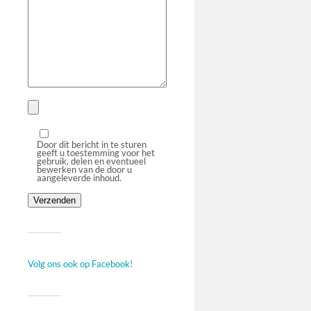
Door dit bericht in te sturen
geeft u toestemming voor het
gebruik, delen en eventueel
bewerken van de door u
aangeleverde inhoud.
Volg ons ook op Facebook!