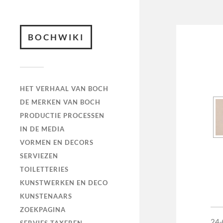
BOCHWIKI
HET VERHAAL VAN BOCH
DE MERKEN VAN BOCH
PRODUCTIE PROCESSEN
IN DE MEDIA
VORMEN EN DECORS
SERVIEZEN
TOILETTERIES
KUNSTWERKEN EN DECO
KUNSTENAARS
ZOEKPAGINA
24-