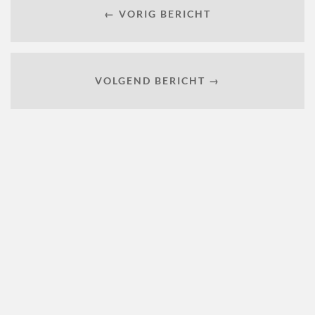
← VORIG BERICHT
VOLGEND BERICHT →