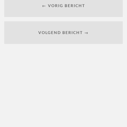
← VORIG BERICHT
VOLGEND BERICHT →