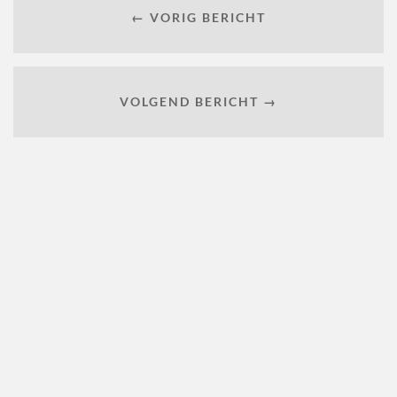
← VORIG BERICHT
VOLGEND BERICHT →